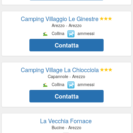
Camping Villaggio Le Ginestre
Arezzo - Arezzo
Collina
ammessi
Contatta
Camping Village La Chiocciola
Capannole - Arezzo
Collina
ammessi
Contatta
La Vecchia Fornace
Bucine - Arezzo