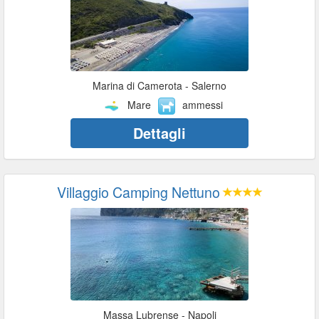
Marina di Camerota - Salerno
Mare
ammessi
Dettagli
Villaggio Camping Nettuno
Massa Lubrense - Napoli