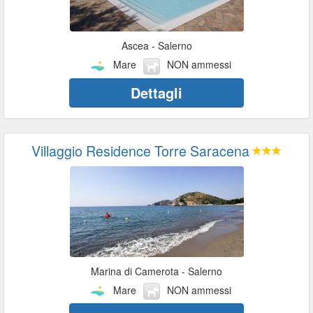
Ascea - Salerno
Mare
NON ammessi
Dettagli
Villaggio Residence Torre Saracena
Marina di Camerota - Salerno
Mare
NON ammessi