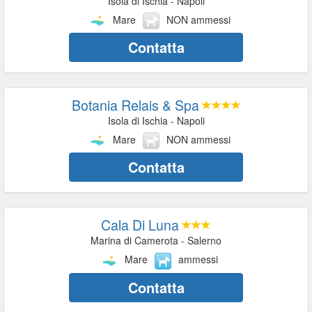
Isola di Ischia - Napoli
Mare
NON ammessi
Contatta
Botania Relais & Spa
Isola di Ischia - Napoli
Mare
NON ammessi
Contatta
Cala Di Luna
Marina di Camerota - Salerno
Mare
ammessi
Contatta