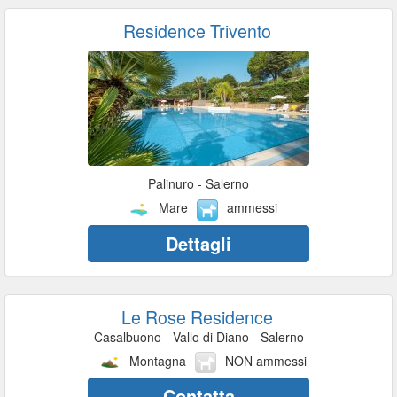
Residence Trivento
Palinuro - Salerno
Mare
ammessi
Dettagli
Le Rose Residence
Casalbuono - Vallo di Diano - Salerno
Montagna
NON ammessi
Contatta