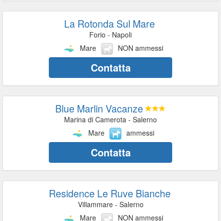
La Rotonda Sul Mare
Forio - Napoli
Mare
NON ammessi
Contatta
Blue Marlin Vacanze
Marina di Camerota - Salerno
Mare
ammessi
Contatta
Residence Le Ruve Bianche
Villammare - Salerno
Mare
NON ammessi