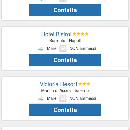
Contatta
Hotel Bistrol
Sorrento - Napoli
Mare
NON ammessi
Contatta
Victoria Resort
Marina di Ascea - Salerno
Mare
NON ammessi
Contatta