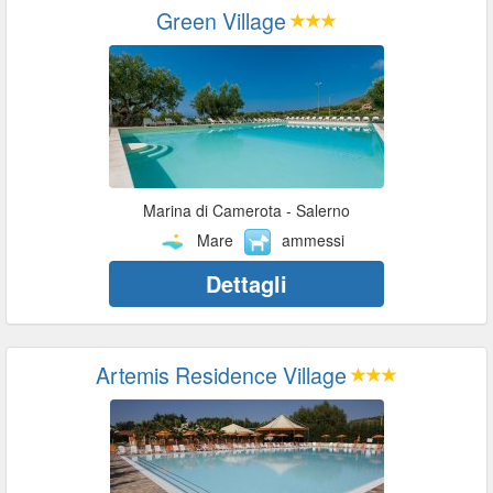
Green Village
Marina di Camerota - Salerno
Mare
ammessi
Dettagli
Artemis Residence Village