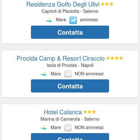
Residenza Golfo Degli Ulivi
Caprioli di Pisciotta - Salerno
Mare
ammessi
Contatta
Procida Camp & Resort Ciraccio
Isola di Procida - Napoli
Mare
NON ammessi
Contatta
Hotel Calanca
Marina di Camerota - Salerno
Mare
NON ammessi
Contatta