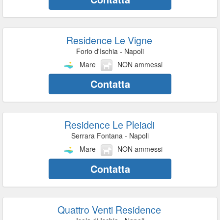
Residence Le Vigne
Forio d'Ischia - Napoli
Mare
NON ammessi
Contatta
Residence Le Pleiadi
Serrara Fontana - Napoli
Mare
NON ammessi
Contatta
Quattro Venti Residence