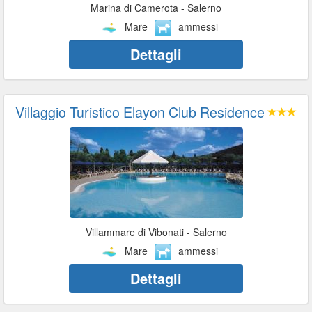
Marina di Camerota - Salerno
Mare
ammessi
Dettagli
Villaggio Turistico Elayon Club Residence
Villammare di Vibonati - Salerno
Mare
ammessi
Dettagli