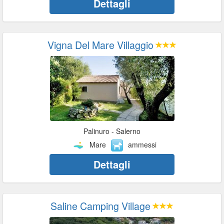
Dettagli
Vigna Del Mare Villaggio
Palinuro - Salerno
Mare
ammessi
Dettagli
Saline Camping Village