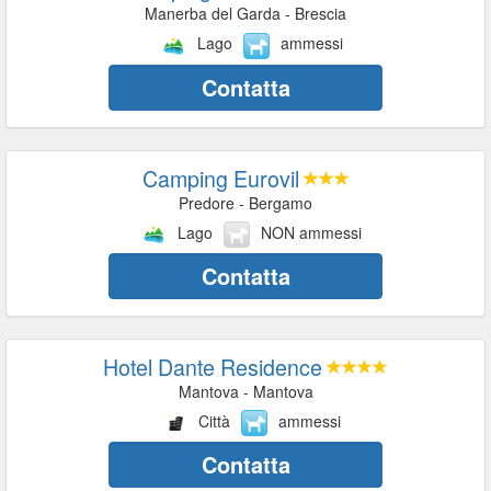
Manerba del Garda - Brescia
Lago
ammessi
Contatta
Camping Eurovil
Predore - Bergamo
Lago
NON ammessi
Contatta
Hotel Dante Residence
Mantova - Mantova
Città
ammessi
Contatta