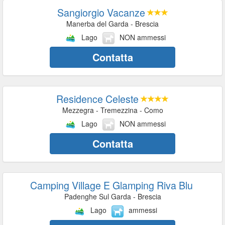
Sangiorgio Vacanze
Manerba del Garda - Brescia
Lago
NON ammessi
Contatta
Residence Celeste
Mezzegra - Tremezzina - Como
Lago
NON ammessi
Contatta
Camping Village E Glamping Riva Blu
Padenghe Sul Garda - Brescia
Lago
ammessi