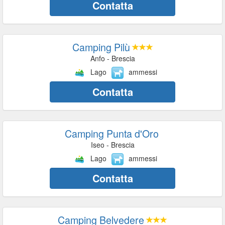
Contatta
Camping Pilù
Anfo - Brescia
Lago
ammessi
Contatta
Camping Punta d'Oro
Iseo - Brescia
Lago
ammessi
Contatta
Camping Belvedere