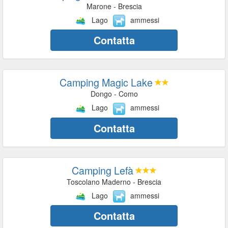
Marone - Brescia
Lago
ammessi
Contatta
Camping Magic Lake
Dongo - Como
Lago
ammessi
Contatta
Camping Lefà
Toscolano Maderno - Brescia
Lago
ammessi
Contatta