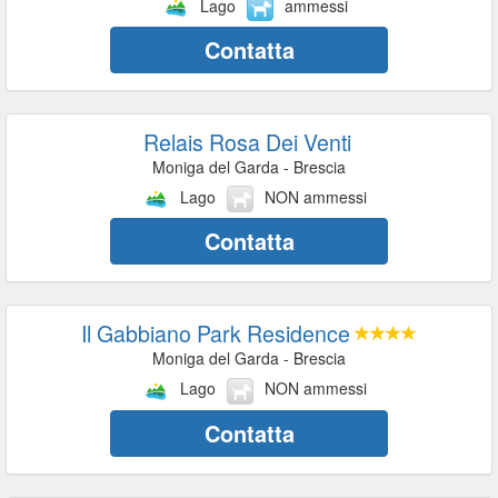
Lago
ammessi
Contatta
Relais Rosa Dei Venti
Moniga del Garda - Brescia
Lago
NON ammessi
Contatta
Il Gabbiano Park Residence
Moniga del Garda - Brescia
Lago
NON ammessi
Contatta