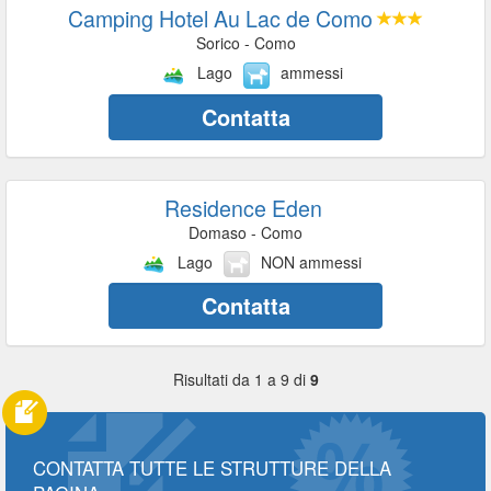
Camping Hotel Au Lac de Como
Sorico - Como
Lago
ammessi
Contatta
Residence Eden
Domaso - Como
Lago
NON ammessi
Contatta
Risultati da 1 a 9 di
9
CONTATTA TUTTE LE STRUTTURE DELLA