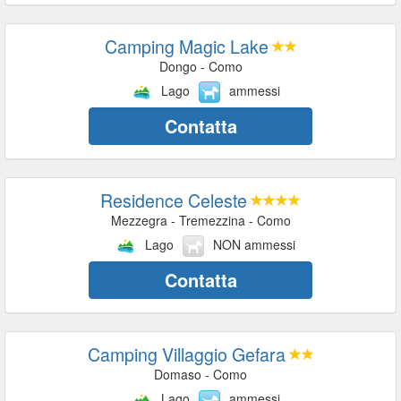
Camping Magic Lake
Dongo - Como
Lago
ammessi
Contatta
Residence Celeste
Mezzegra - Tremezzina - Como
Lago
NON ammessi
Contatta
Camping Villaggio Gefara
Domaso - Como
Lago
ammessi