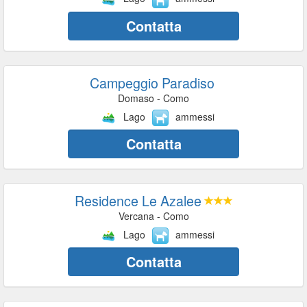
Contatta
Campeggio Paradiso
Domaso - Como
Lago
ammessi
Contatta
Residence Le Azalee
Vercana - Como
Lago
ammessi
Contatta