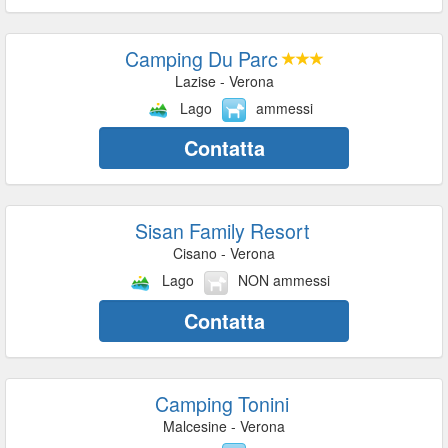
Camping Du Parc
Lazise - Verona
Lago
ammessi
Contatta
Sisan Family Resort
Cisano - Verona
Lago
NON ammessi
Contatta
Camping Tonini
Malcesine - Verona