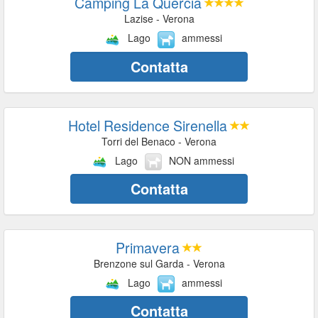
Camping La Quercia
Lazise - Verona
Lago
ammessi
Contatta
Hotel Residence Sirenella
Torri del Benaco - Verona
Lago
NON ammessi
Contatta
Primavera
Brenzone sul Garda - Verona
Lago
ammessi
Contatta