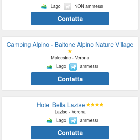
Lago
NON ammessi
Contatta
Camping Alpino - Baitone Alpino Nature Village
Malcesine - Verona
Lago
ammessi
Contatta
Hotel Bella Lazise
Lazise - Verona
Lago
ammessi
Contatta