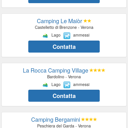
Camping Le Maiòr
Castelletto di Brenzone - Verona
Lago
ammessi
Contatta
La Rocca Camping Village
Bardolino - Verona
Lago
ammessi
Contatta
Camping Bergamini
Peschiera del Garda - Verona