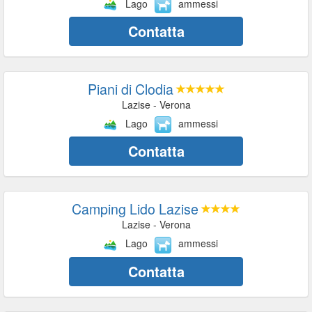
Lago
ammessi
Contatta
Piani di Clodia
Lazise - Verona
Lago
ammessi
Contatta
Camping Lido Lazise
Lazise - Verona
Lago
ammessi
Contatta