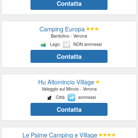
Contatta
Camping Europa
Bardolino - Verona
Lago
NON ammessi
Contatta
Hu Altomincio Village
Valeggio sul Mincio - Verona
Città
ammessi
Contatta
Le Palme Camping e Village