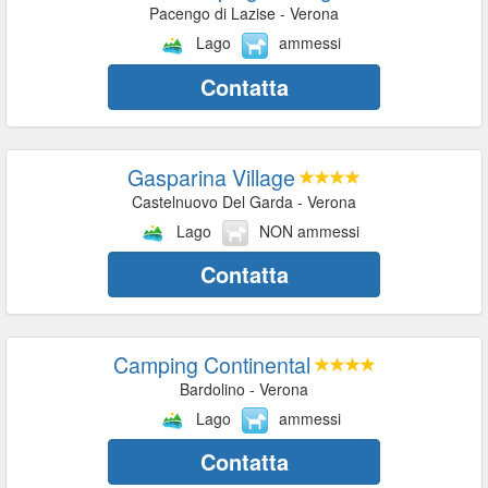
Pacengo di Lazise - Verona
Lago
ammessi
Contatta
Gasparina Village
Castelnuovo Del Garda - Verona
Lago
NON ammessi
Contatta
Camping Continental
Bardolino - Verona
Lago
ammessi
Contatta