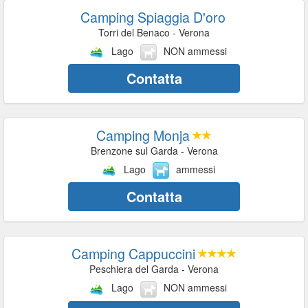
Camping Spiaggia D'oro
Torri del Benaco - Verona
Lago
NON ammessi
Contatta
Camping Monja
Brenzone sul Garda - Verona
Lago
ammessi
Contatta
Camping Cappuccini
Peschiera del Garda - Verona
Lago
NON ammessi