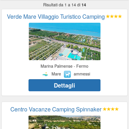
Risultati da 1 a 14 di
14
Verde Mare Villaggio Turistico Camping
Marina Palmense - Fermo
Mare
ammessi
Dettagli
Centro Vacanze Camping Spinnaker