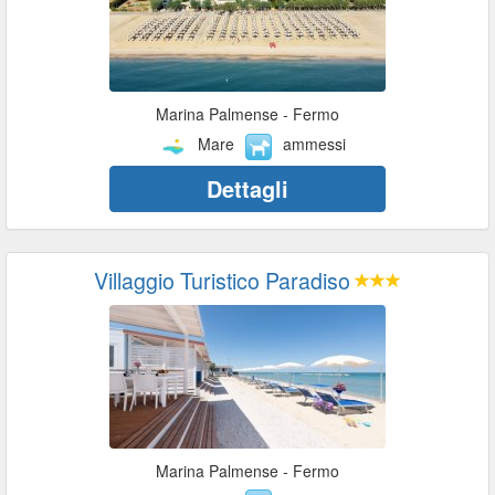
Marina Palmense - Fermo
Mare
ammessi
Dettagli
Villaggio Turistico Paradiso
Marina Palmense - Fermo