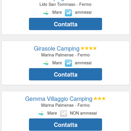
Lido San Tommaso - Fermo
Mare
ammessi
Contatta
Girasole Camping
Marina Palmense - Fermo
Mare
ammessi
Contatta
Gemma Villaggio Camping
Marina Palmense - Fermo
Mare
NON ammessi
Contatta