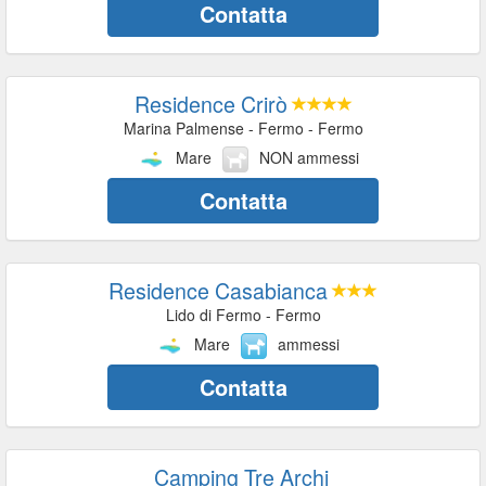
Contatta
Residence Crirò
Marina Palmense - Fermo - Fermo
Mare
NON ammessi
Contatta
Residence Casabianca
Lido di Fermo - Fermo
Mare
ammessi
Contatta
Camping Tre Archi