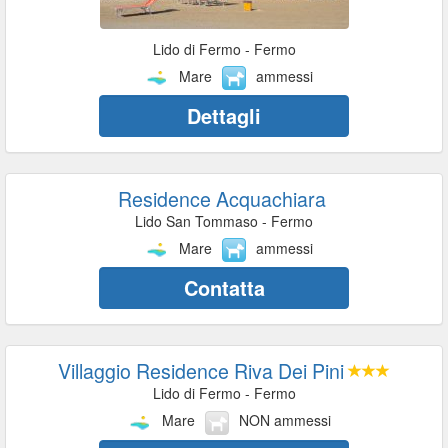
Lido di Fermo - Fermo
Mare
ammessi
Dettagli
Residence Acquachiara
Lido San Tommaso - Fermo
Mare
ammessi
Contatta
Villaggio Residence Riva Dei Pini
Lido di Fermo - Fermo
Mare
NON ammessi