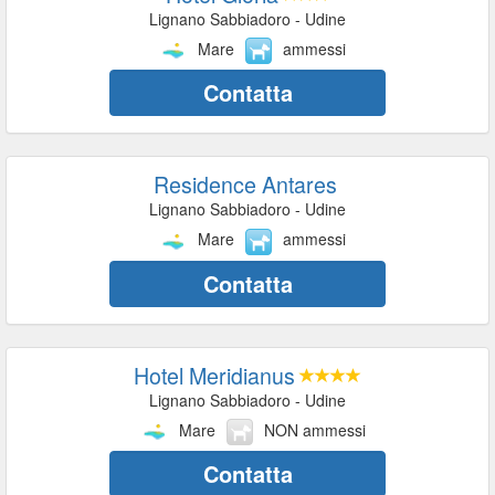
Lignano Sabbiadoro - Udine
Mare
ammessi
Contatta
Residence Antares
Lignano Sabbiadoro - Udine
Mare
ammessi
Contatta
Hotel Meridianus
Lignano Sabbiadoro - Udine
Mare
NON ammessi
Contatta