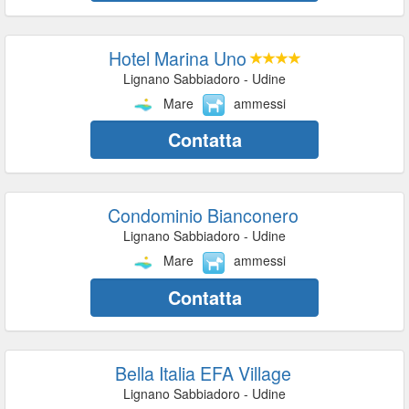
Hotel Marina Uno
Lignano Sabbiadoro - Udine
Mare
ammessi
Contatta
Condominio Bianconero
Lignano Sabbiadoro - Udine
Mare
ammessi
Contatta
Bella Italia EFA Village
Lignano Sabbiadoro - Udine