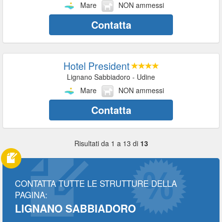
Mare
NON ammessi
Contatta
Hotel President
Lignano Sabbiadoro - Udine
Mare
NON ammessi
Contatta
Risultati da 1 a 13 di
13
CONTATTA TUTTE LE STRUTTURE DELLA
PAGINA:
LIGNANO SABBIADORO