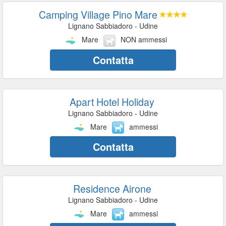
Camping Village Pino Mare
Lignano Sabbiadoro - Udine
Mare
NON ammessi
Contatta
Apart Hotel Holiday
Lignano Sabbiadoro - Udine
Mare
ammessi
Contatta
Residence Airone
Lignano Sabbiadoro - Udine
Mare
ammessi