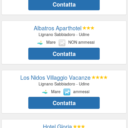
Contatta
Albatros Aparthotel
Lignano Sabbiadoro - Udine
Mare
NON ammessi
Contatta
Los Nidos Villaggio Vacanze
Lignano Sabbiadoro - Udine
Mare
ammessi
Contatta
Hotel Gloria