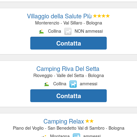
Villaggio della Salute Più
Monterenzio - Val Sillaro - Bologna
Collina
NON ammessi
Contatta
Camping Riva Del Setta
Rioveggio - Valle del Setta - Bologna
Collina
ammessi
Contatta
Camping Relax
Piano del Voglio - San Benedetto Val di Sambro - Bologna
Montagna
ammessi