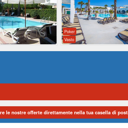
Poker
Vasto
re le nostre offerte direttamente nella tua casella di posta