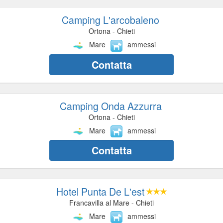
Camping L'arcobaleno
Ortona - Chieti
Mare
ammessi
Contatta
Camping Onda Azzurra
Ortona - Chieti
Mare
ammessi
Contatta
Hotel Punta De L'est
Francavilla al Mare - Chieti
Mare
ammessi