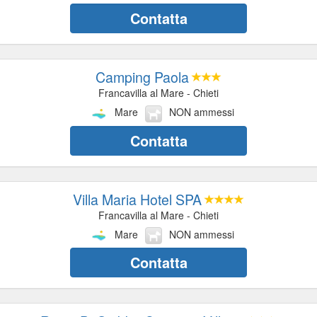
Contatta
Camping Paola
Francavilla al Mare - Chieti
Mare
NON ammessi
Contatta
Villa Maria Hotel SPA
Francavilla al Mare - Chieti
Mare
NON ammessi
Contatta