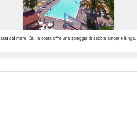
1/69
assi dal mare. Qui la costa offre una spiaggia di sabbia ampia e lunga,