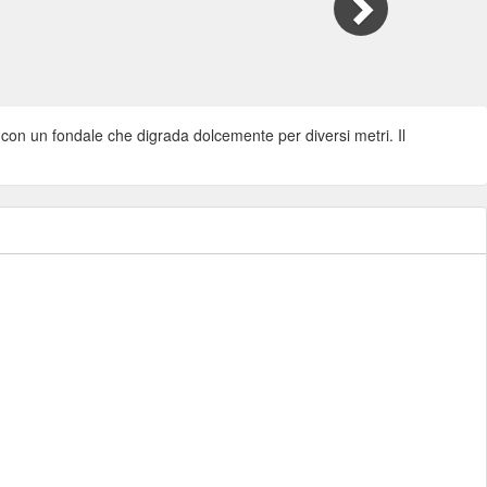
 con un fondale che digrada dolcemente per diversi metri. Il