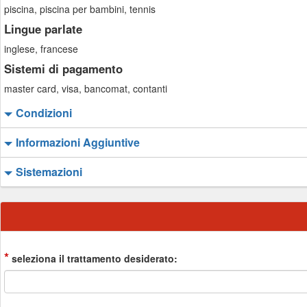
piscina, piscina per bambini, tennis
Lingue parlate
inglese, francese
Sistemi di pagamento
master card, visa, bancomat, contanti
Condizioni
Informazioni Aggiuntive
Sistemazioni
*
seleziona il trattamento desiderato: