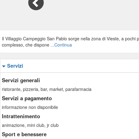
Il Villaggio Campeggio San Pablo sorge nella zona di Vieste, a pochi p
complesso, che dispone
...Continua
Servizi
Servizi generali
ristorante, pizzeria, bar, market, parafarmacia
Servizi a pagamento
informazione non disponibile
Intrattenimento
animazione, mini club, jr club
Sport e benessere