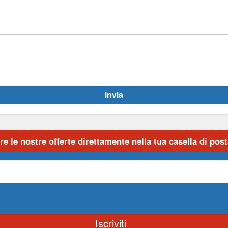
re le nostre offerte direttamente nella tua casella di posta
Iscriviti