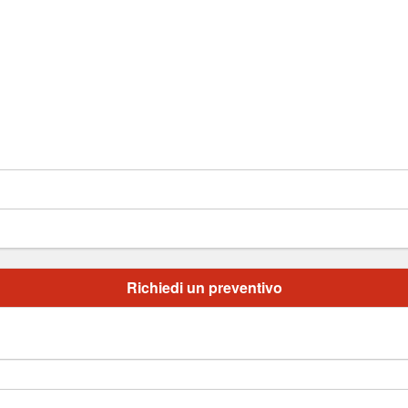
Richiedi un preventivo