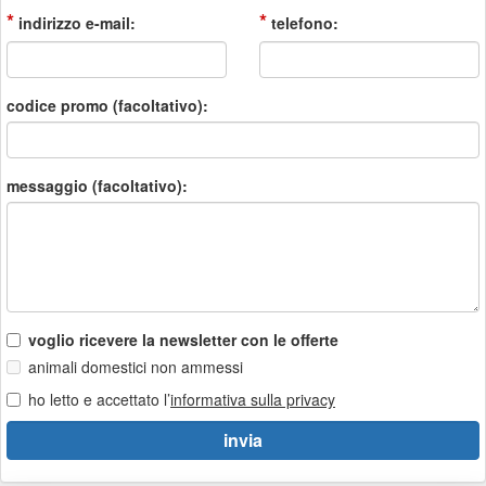
*
*
indirizzo e-mail:
telefono:
codice promo (facoltativo):
messaggio (facoltativo):
voglio ricevere la newsletter con le offerte
animali domestici non ammessi
ho letto e accettato l’
informativa sulla privacy