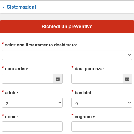
Sistemazioni
Richiedi un preventivo
*
seleziona il trattamento desiderato:
*
*
data arrivo:
data partenza:
*
*
adulti:
bambini:
*
*
nome:
cognome: