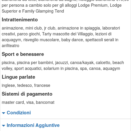
per persona a cambio solo per gli alloggi Lodge Premium, Lodge
Superior e Family Glamping Tend
Intrattenimento
animazione, mini club, jr club, animazione in spiaggia, laboratori
creativi, parco giochi, Tarty mascotte del Villaggio, lezioni di
acquagym, risveglio muscolare, baby dance, spettacoli serali in
anfiteatro
Sport e benessere
piscina, piscina per bambini, jacuzzi, canoa/kayak, calcetto, beach
volley, sport acquatici, solarium in piscina, spa, canoa, aquagym
Lingue parlate
inglese, tedesco, francese
Sistemi di pagamento
master card, visa, bancomat
Condizioni
Informazioni Aggiuntive